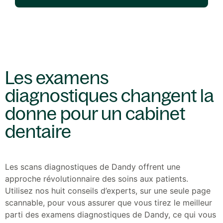
Les examens
diagnostiques changent la
donne pour un cabinet
dentaire
Les scans diagnostiques de Dandy offrent une
approche révolutionnaire des soins aux patients.
Utilisez nos huit conseils d’experts, sur une seule page
scannable, pour vous assurer que vous tirez le meilleur
parti des examens diagnostiques de Dandy, ce qui vous