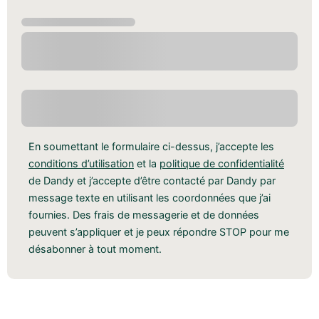
En soumettant le formulaire ci-dessus, j’accepte les
conditions d’utilisation
et la
politique de confidentialité
de Dandy et j’accepte d’être contacté par Dandy par
message texte en utilisant les coordonnées que j’ai
fournies. Des frais de messagerie et de données
peuvent s’appliquer et je peux répondre STOP pour me
désabonner à tout moment.