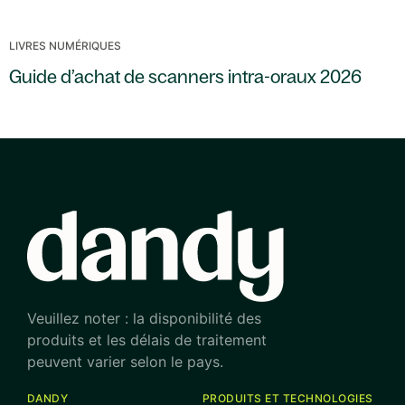
LIVRES NUMÉRIQUES
Guide d’achat de scanners intra-oraux 2026
Veuillez noter : la disponibilité des
produits et les délais de traitement
peuvent varier selon le pays.
DANDY
PRODUITS ET TECHNOLOGIES