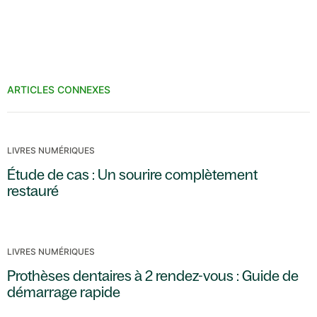
ARTICLES CONNEXES
LIVRES NUMÉRIQUES
Étude de cas : Un sourire complètement
restauré
LIVRES NUMÉRIQUES
Prothèses dentaires à 2 rendez-vous : Guide de
démarrage rapide