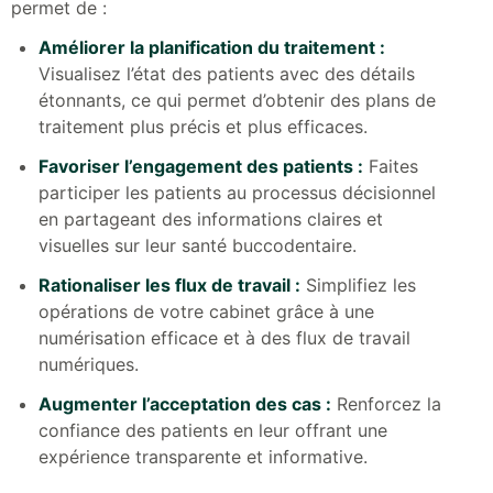
permet de :
Améliorer la planification du traitement :
Visualisez l’état des patients avec des détails
étonnants, ce qui permet d’obtenir des plans de
traitement plus précis et plus efficaces.
Favoriser l’engagement des patients :
Faites
participer les patients au processus décisionnel
en partageant des informations claires et
visuelles sur leur santé buccodentaire.
Rationaliser les flux de travail :
Simplifiez les
opérations de votre cabinet grâce à une
numérisation efficace et à des flux de travail
numériques.
Augmenter l’acceptation des cas :
Renforcez la
confiance des patients en leur offrant une
expérience transparente et informative.