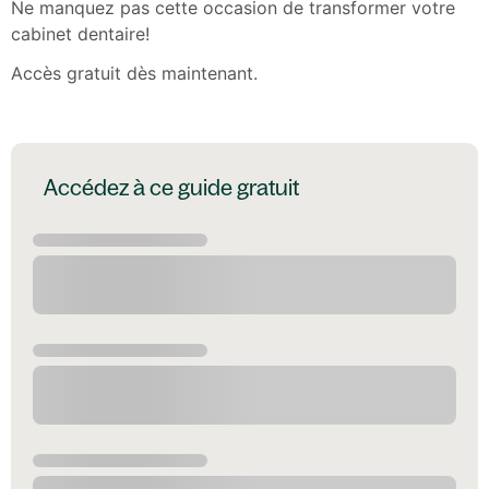
Ne manquez pas cette occasion de transformer votre
cabinet dentaire!
Accès gratuit dès maintenant.
Accédez à ce guide gratuit