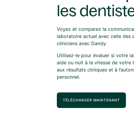
les dentiste
Voyez et comparez la communicat
laboratoire actuel avec celle des 
cliniciens avec Dandy.
Utilisez-le pour évaluer si votre l
aide ou nuit à la vitesse de votre 
aux résultats cliniques et à l’aut
personnel.
TÉLÉCHARGER MAINTENANT