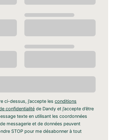
re ci-dessus, j’accepte les
conditions
de confidentialité
de Dandy et j’accepte d’être
essage texte en utilisant les coordonnées
ais de messagerie et de données peuvent
épondre STOP pour me désabonner à tout