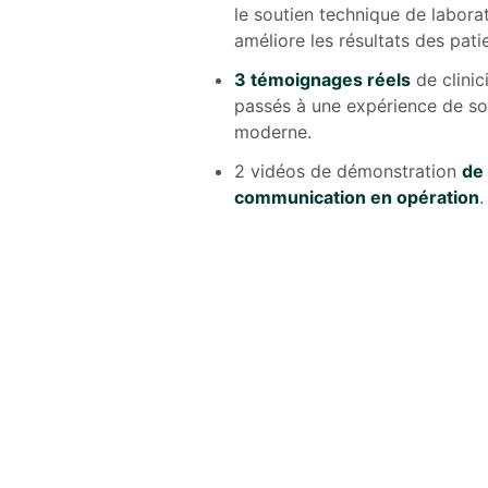
le soutien technique de labora
améliore les résultats des pati
3 témoignages réels
de clinic
passés à une expérience de so
moderne.
2 vidéos de démonstration
de
communication en opération
.