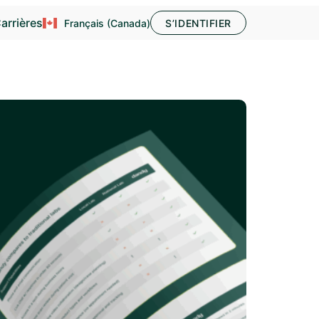
arrières
Français (Canada)
S’IDENTIFIER