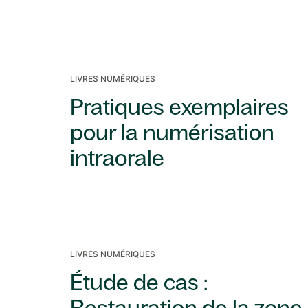
LIVRES NUMÉRIQUES
Pratiques exemplaires
pour la numérisation
intraorale
LIVRES NUMÉRIQUES
Étude de cas :