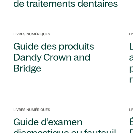
de traitements dentaires
LIVRES NUMÉRIQUES
L
Guide des produits
L
Dandy Crown and
Bridge
LIVRES NUMÉRIQUES
L
Guide d’examen