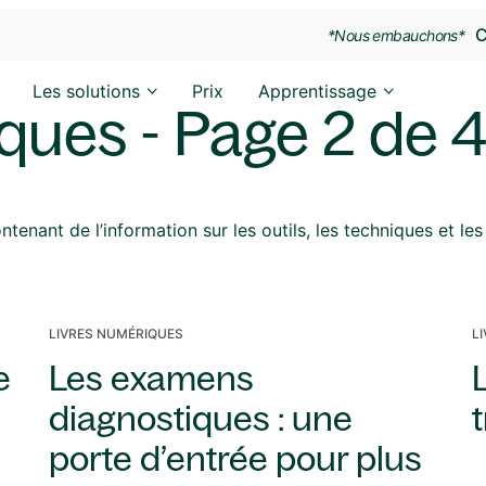
C
*Nous embauchons*
Les solutions
Prix
Apprentissage
ques - Page 2 de 
enant de l’information sur les outils, les techniques et les 
LIVRES NUMÉRIQUES
L
e
Les examens
diagnostiques : une
porte d’entrée pour plus